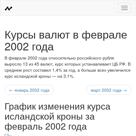
Меню
Курсы валют в феврале
2002 года
В феврале 2002 года относительно российского рубля
выросло 13 из 45 валют, курс которых устанавливает ЦБ РФ. В
среднем рост составил 1,4% за год, а больше всех увеличился
курс исландской кроны — на 3,1%.
← январь 2002 года
март 2002 года →
График изменения курса
исландской кроны за
февраль 2002 года