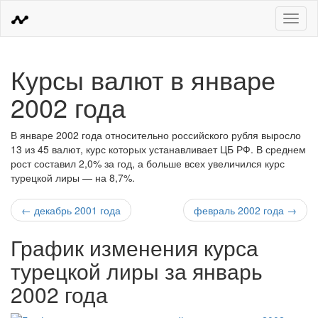
Меню
Курсы валют в январе
2002 года
В январе 2002 года относительно российского рубля выросло
13 из 45 валют, курс которых устанавливает ЦБ РФ. В среднем
рост составил 2,0% за год, а больше всех увеличился курс
турецкой лиры — на 8,7%.
← декабрь 2001 года
февраль 2002 года →
График изменения курса
турецкой лиры за январь
2002 года