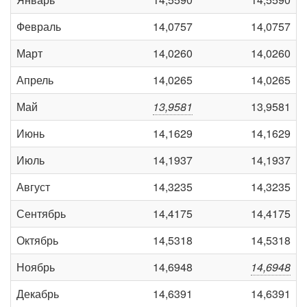
Февраль
14,0757
14,0757
Март
14,0260
14,0260
Апрель
14,0265
14,0265
Май
13,9581
13,9581
Июнь
14,1629
14,1629
Июль
14,1937
14,1937
Август
14,3235
14,3235
Сентябрь
14,4175
14,4175
Октябрь
14,5318
14,5318
Ноябрь
14,6948
14,6948
Декабрь
14,6391
14,6391