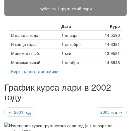
рубля за
1 грузинский лари
Дата
Курс
В начале года:
1 января
14,5590
В конце года:
1 декабря
14,6391
Минимальный:
1 мая
13,9581
Максимальный:
1 ноября
14,6948
Курс лари в динамике
График курса лари в 2002
году
← 2001 год
2003 год →