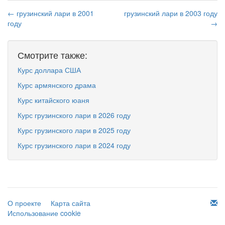
← грузинский лари в 2001
грузинский лари в 2003 году
году
→
Смотрите также:
Курс доллара США
Курс армянского драма
Курс китайского юаня
Курс грузинского лари в 2026 году
Курс грузинского лари в 2025 году
Курс грузинского лари в 2024 году
О проекте
Карта сайта
Использование cookie