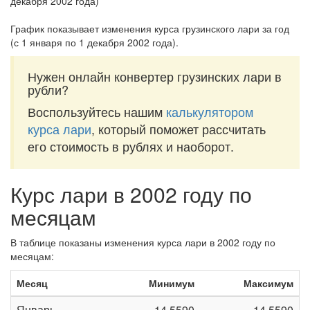
График показывает изменения курса грузинского лари за
год
(с 1 января по 1 декабря 2002 года)
.
Нужен онлайн конвертер грузинских лари в
рубли?
Воспользуйтесь нашим
калькулятором
курса лари
, который поможет рассчитать
его стоимость в рублях и наоборот.
Курс лари в 2002 году по
месяцам
В таблице показаны изменения курса лари в 2002 году по
месяцам:
Месяц
Минимум
Максимум
Январь
14,5590
14,5590