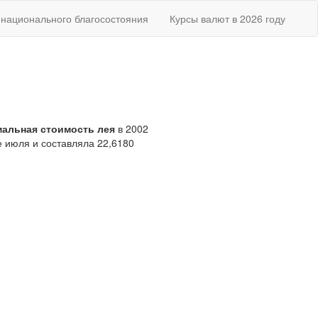
национального благосостояния
Курсы валют в 2026 году
альная стоимость лея
в 2002
е июля и составляла 22,6180