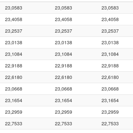
23,0583
23,0583
23,0583
23,4058
23,4058
23,4058
23,2537
23,2537
23,2537
23,0138
23,0138
23,0138
23,1084
23,1084
23,1084
22,9188
22,9188
22,9188
22,6180
22,6180
22,6180
23,0668
23,0668
23,0668
23,1654
23,1654
23,1654
23,2959
23,2959
23,2959
22,7533
22,7533
22,7533