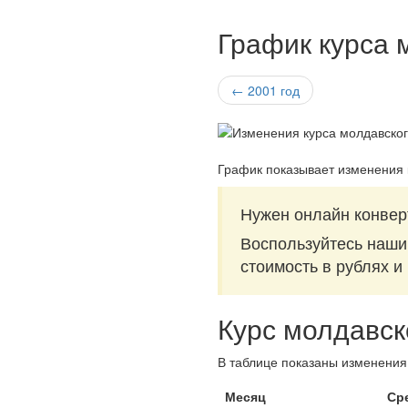
График курса 
← 2001 год
График показывает изменения 
Нужен онлайн конвер
Воспользуйтесь наш
стоимость в рублях и
Курс молдавск
В таблице показаны изменения 
Месяц
Ср