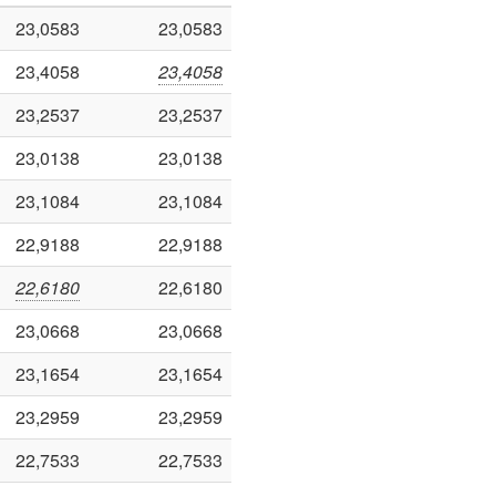
23,0583
23,0583
23,4058
23,4058
23,2537
23,2537
23,0138
23,0138
23,1084
23,1084
22,9188
22,9188
22,6180
22,6180
23,0668
23,0668
23,1654
23,1654
23,2959
23,2959
22,7533
22,7533