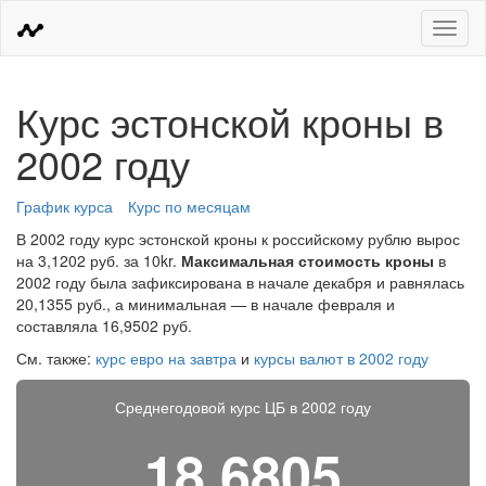
Меню
Курс эстонской кроны в
2002 году
График курса
Курс по месяцам
В 2002 году курс эстонской кроны к российскому рублю вырос
на 3,1202 руб. за 10kr.
Максимальная стоимость кроны
в
2002 году была зафиксирована в начале декабря и равнялась
20,1355 руб., а минимальная — в начале февраля и
составляла 16,9502 руб.
См. также:
курс евро на завтра
и
курсы валют в 2002 году
Среднегодовой курс ЦБ в 2002 году
18,6805