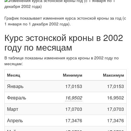
График показывает изменения курса эстонской кроны за
год (с
1 января по 1 декабря 2002 года)
.
Курс эстонской кроны в 2002
году по месяцам
В таблице показаны изменения курса кроны в 2002 году по
месяцам:
Месяц
Минимум
Максимум
Январь
17,0153
17,0153
Февраль
16,9502
16,9502
Март
17,0703
17,0703
Апрель
17,3476
17,3476