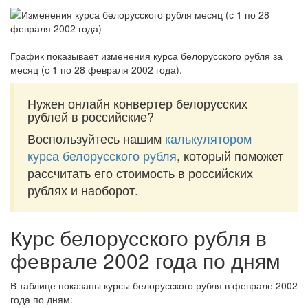
График показывает изменения курса белорусского рубля за
месяц (с 1 по 28 февраля 2002 года)
.
Нужен онлайн конвертер белорусских
рублей в российские?
Воспользуйтесь нашим
калькулятором
курса белорусского рубля
, который поможет
рассчитать его стоимость в российских
рублях и наоборот.
Курс белорусского рубля в
феврале 2002 года по дням
В таблице показаны курсы белорусского рубля в феврале 2002
года по дням: