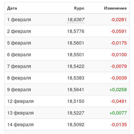
Дата
Курс
Изменение
1 февраля
18,6367
-0,0281
2 февраля
18,5776
-0,0591
5 февраля
18,5601
-0,0175
6 февраля
18,5501
-0,0100
7 февраля
18,5422
-0,0079
8 февраля
18,5383
-0,0039
9 февраля
18,5641
+0,0258
12 февраля
18,5150
-0,0491
13 февраля
18,5227
+0,0077
14 февраля
18,5092
-0,0135