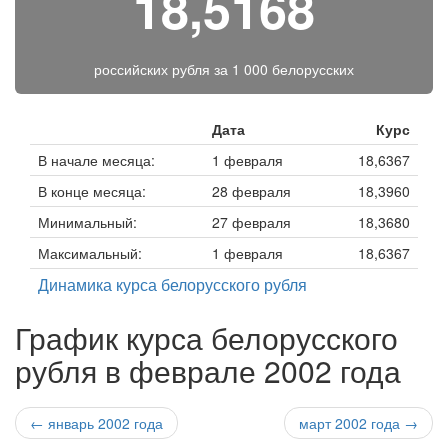
18,5168
российских рубля за
1 000 белорусских
Дата
Курс
В начале месяца:
1 февраля
18,6367
В конце месяца:
28 февраля
18,3960
Минимальный:
27 февраля
18,3680
Максимальный:
1 февраля
18,6367
Динамика курса белорусского рубля
График курса белорусского
рубля в феврале 2002 года
← январь 2002 года
март 2002 года →