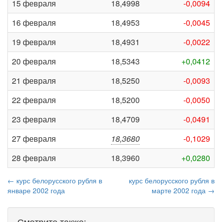
15 февраля
18,4998
-0,0094
16 февраля
18,4953
-0,0045
19 февраля
18,4931
-0,0022
20 февраля
18,5343
+0,0412
21 февраля
18,5250
-0,0093
22 февраля
18,5200
-0,0050
23 февраля
18,4709
-0,0491
27 февраля
18,3680
-0,1029
28 февраля
18,3960
+0,0280
← курс белорусского рубля в
курс белорусского рубля в
январе 2002 года
марте 2002 года →
Смотрите также: