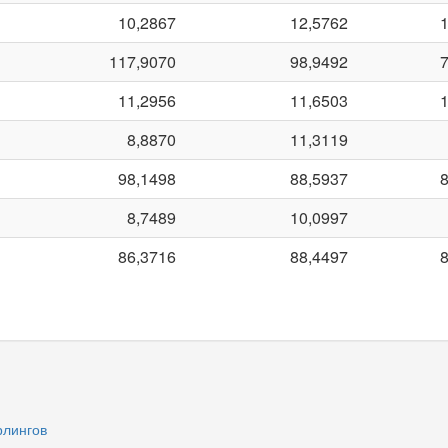
10,2867
12,5762
117,9070
98,9492
11,2956
11,6503
8,8870
11,3119
98,1498
88,5937
8,7489
10,0997
86,3716
88,4497
рлингов