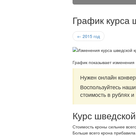
График курса 
← 2015 год
График показывает изменения 
Нужен онлайн конвер
Воспользуйтесь наш
стоимость в рублях и
Курс шведской
Стоимость кроны сильнее всего
Больше всего крона прибавила 