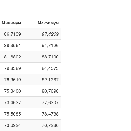
Минимум
Максимум
86,7139
97,4269
88,3561
94,7126
81,6802
88,7100
79,8389
84,4573
78,3619
82,1367
75,3400
80,7698
73,4637
77,6307
75,5085
78,4738
73,6924
76,7286