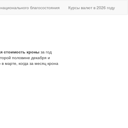
национального благосостояния
Курсы валют в 2026 году
я стоимость кроны
за год
второй половине декабря и
в марте, когда за месяц крона