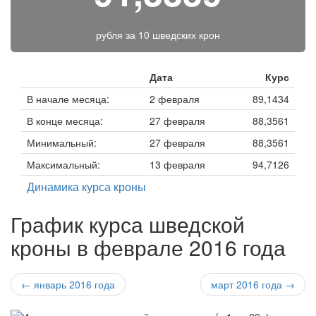
рубля за
10 шведских крон
Дата
Курс
В начале месяца:
2 февраля
89,1434
В конце месяца:
27 февраля
88,3561
Минимальный:
27 февраля
88,3561
Максимальный:
13 февраля
94,7126
Динамика курса кроны
График курса шведской
кроны в феврале 2016 года
← январь 2016 года
март 2016 года →