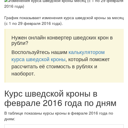
График показывает изменения курса шведской кроны за
месяц
(с 1 по 29 февраля 2016 года)
.
Нужен онлайн конвертер шведских крон в
рубли?
Воспользуйтесь нашим
калькулятором
курса шведской кроны
, который поможет
рассчитать её стоимость в рублях и
наоборот.
Курс шведской кроны в
феврале 2016 года по дням
В таблице показаны курсы кроны в феврале 2016 года по
дням: