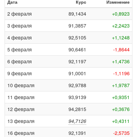
Дата
Курс
Изменение
2 февраля
89,1434
+0,8923
3 февраля
91,3857
+2,2423
4 февраля
92,5105
+1,1248
5 февраля
90,6461
-1,8644
6 февраля
92,1197
+1,4736
9 февраля
91,0001
-1,1196
10 февраля
92,9788
+1,9787
11 февраля
93,9139
+0,9351
12 февраля
94,2815
+0,3676
13 февраля
94,7126
+0,4311
16 февраля
92,1391
-2,5735