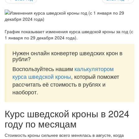
График показывает изменения курса шведской кроны за
год (с
1 января по 29 декабря 2024 года)
.
Нужен онлайн конвертер шведских крон в
рубли?
Воспользуйтесь нашим
калькулятором
курса шведской кроны
, который поможет
рассчитать её стоимость в рублях и
наоборот.
Курс шведской кроны в 2024
году по месяцам
Стоимость кроны сильнее всего менялась в августе, когда