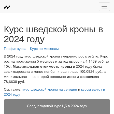
Меню
Курс шведской кроны в
2024 году
График курса
Курс по месяцам
В 2024 году курс шведской кроны умеренно рос к рублю. Курс
рос на протяжении 5 месяцев и за год вырос на 4,1489 руб. за
10kr.
Максимальная стоимость кроны
в 2024 году была
зафиксирована в конце ноября и равнялась 100,0926 руб., а
минимальная — во второй половине июня и составляла
78,6638 руб.
См. также:
курс шведской кроны на сегодня
и
курсы валют в
2024 году
Среднегодовой курс ЦБ в 2024 году