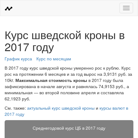
Меню
Курс шведской кроны в
2017 году
График курса
Курс по месяцам
В 2017 году курс шведской кроны умеренно рос к рублю. Курс
рос на протяжении 6 месяцев и за год вырос на 3,9131 руб. за
10kr.
Максимальная стоимость кроны
в 2017 году была
зафиксирована в начале августа и равнялась 74,9153 руб., а
минимальная — во второй половине апреля и составляла
62,1923 руб.
См. также:
актуальный курс шведской кроны
и
курсы валют в
2017 году
Среднегодовой курс ЦБ в 2017 году