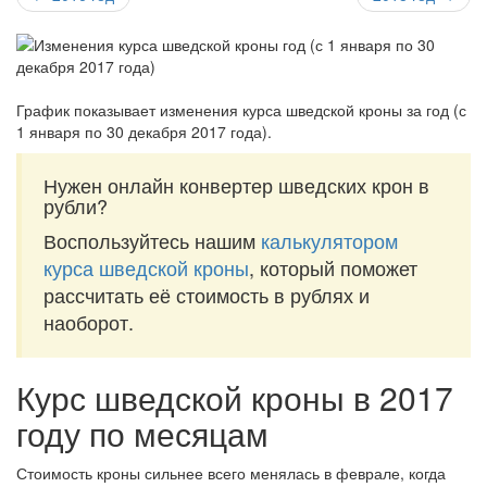
График показывает изменения курса шведской кроны за
год (с
1 января по 30 декабря 2017 года)
.
Нужен онлайн конвертер шведских крон в
рубли?
Воспользуйтесь нашим
калькулятором
курса шведской кроны
, который поможет
рассчитать её стоимость в рублях и
наоборот.
Курс шведской кроны в 2017
году по месяцам
Стоимость кроны сильнее всего менялась в феврале, когда