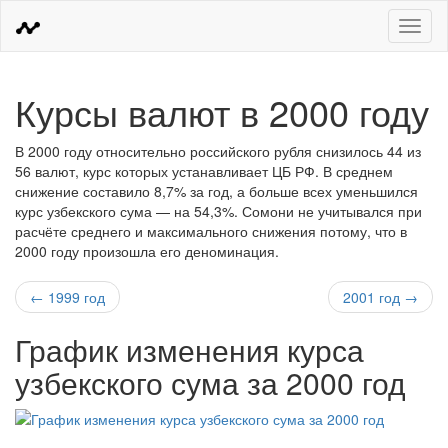
Меню
Курсы валют в 2000 году
В 2000 году относительно российского рубля снизилось 44 из
56 валют, курс которых устанавливает ЦБ РФ. В среднем
снижение составило 8,7% за год, а больше всех уменьшился
курс узбекского сума — на 54,3%. Сомони не учитывался при
расчёте среднего и максимального снижения потому, что в
2000 году произошла его деноминация.
← 1999 год
2001 год →
График изменения курса
узбекского сума за 2000 год