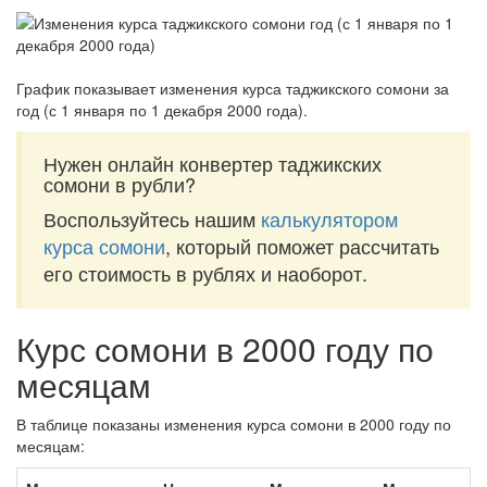
График показывает изменения курса таджикского сомони за
год (с 1 января по 1 декабря 2000 года)
.
Нужен онлайн конвертер таджикских
сомони в рубли?
Воспользуйтесь нашим
калькулятором
курса сомони
, который поможет рассчитать
его стоимость в рублях и наоборот.
Курс сомони в 2000 году по
месяцам
В таблице показаны изменения курса сомони в 2000 году по
месяцам: