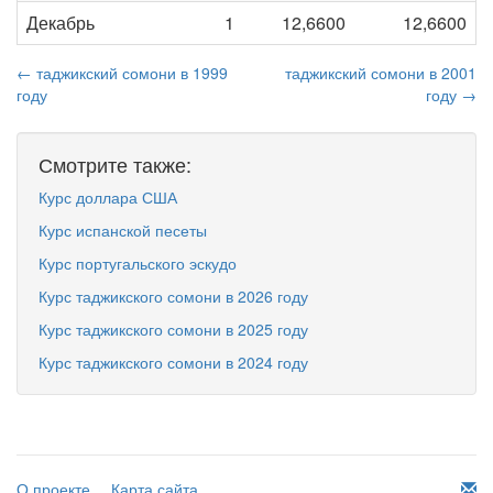
Декабрь
1
12,6600
12,6600
← таджикский сомони в 1999
таджикский сомони в 2001
году
году →
Смотрите также:
Курс доллара США
Курс испанской песеты
Курс португальского эскудо
Курс таджикского сомони в 2026 году
Курс таджикского сомони в 2025 году
Курс таджикского сомони в 2024 году
О проекте
Карта сайта