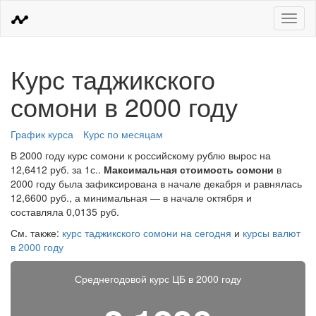
Меню
Курс таджикского
сомони в 2000 году
График курса
Курс по месяцам
В 2000 году курс сомони к российскому рублю вырос на
12,6412 руб. за 1с..
Максимальная стоимость сомони
в
2000 году была зафиксирована в начале декабря и равнялась
12,6600 руб., а минимальная — в начале октября и
составляла 0,0135 руб.
См. также:
курс таджикского сомони на сегодня
и
курсы валют
в 2000 году
Среднегодовой курс ЦБ в 2000 году