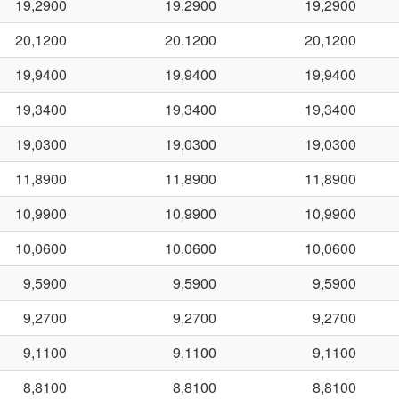
19,2900
19,2900
19,2900
20,1200
20,1200
20,1200
19,9400
19,9400
19,9400
19,3400
19,3400
19,3400
19,0300
19,0300
19,0300
11,8900
11,8900
11,8900
10,9900
10,9900
10,9900
10,0600
10,0600
10,0600
9,5900
9,5900
9,5900
9,2700
9,2700
9,2700
9,1100
9,1100
9,1100
8,8100
8,8100
8,8100