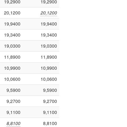
19,2900
19,2900
20,1200
20,1200
19,9400
19,9400
19,3400
19,3400
19,0300
19,0300
11,8900
11,8900
10,9900
10,9900
10,0600
10,0600
9,5900
9,5900
9,2700
9,2700
9,1100
9,1100
8,8100
8,8100