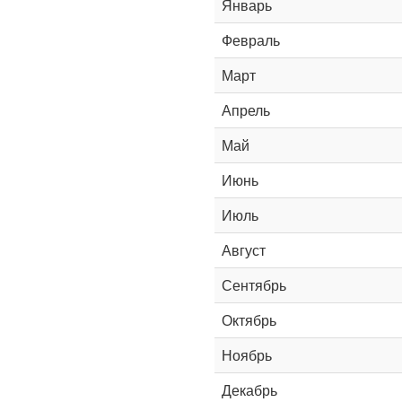
Январь
Февраль
Март
Апрель
Май
Июнь
Июль
Август
Сентябрь
Октябрь
Ноябрь
Декабрь