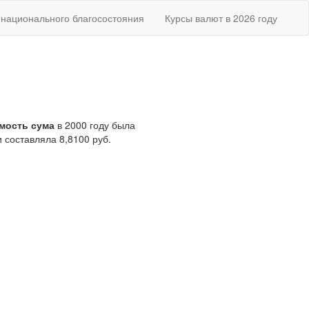
национального благосостояния
Курсы валют в 2026 году
мость сума
в 2000 году была
 составляла 8,8100 руб.