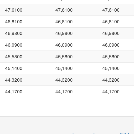
47,6100
47,6100
47,6100
46,8100
46,8100
46,8100
46,9800
46,9800
46,9800
46,0900
46,0900
46,0900
45,5800
45,5800
45,5800
45,1400
45,1400
45,1400
44,3200
44,3200
44,3200
44,1700
44,1700
44,1700