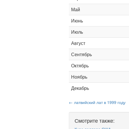
Май
Июнь
Июль
Август
Сентябрь
Октябрь
Ноябрь
Декабрь
← латвийский лат в 1999 году
Смотрите также: