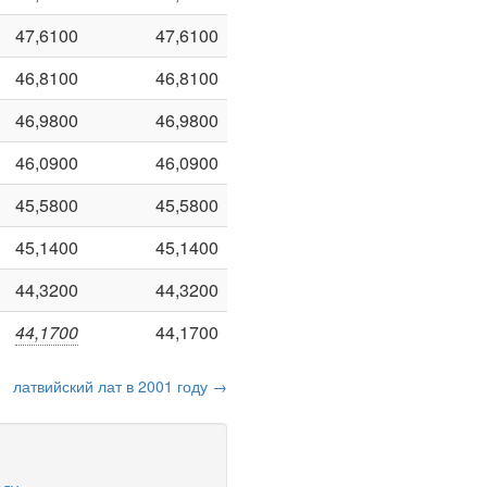
47,6100
47,6100
46,8100
46,8100
46,9800
46,9800
46,0900
46,0900
45,5800
45,5800
45,1400
45,1400
44,3200
44,3200
44,1700
44,1700
латвийский лат в 2001 году →