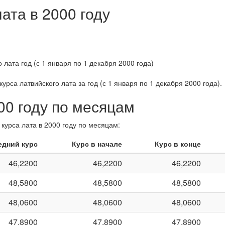
ата в 2000 году
курса латвийского лата за
год (с 1 января по 1 декабря 2000 года)
.
00 году по месяцам
курса лата в 2000 году по месяцам:
едний курс
Курс в начале
Курс в конце
46,2200
46,2200
46,2200
48,5800
48,5800
48,5800
48,0600
48,0600
48,0600
47,8900
47,8900
47,8900