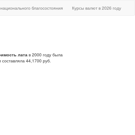
национального благосостояния
Курсы валют в 2026 году
оимость лата
в 2000 году была
 составляла 44,1700 руб.