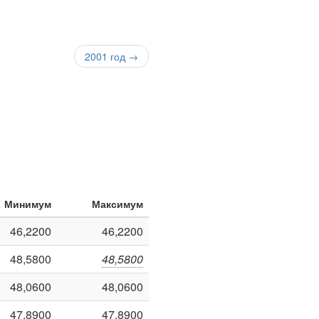
2001 год →
Минимум
Максимум
46,2200
46,2200
48,5800
48,5800
48,0600
48,0600
47,8900
47,8900