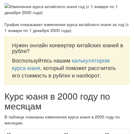
График показывает изменения курса китайского юаня за
год (с
1 января по 1 декабря 2000 года)
.
Нужен онлайн конвертер китайских юаней в
рубли?
Воспользуйтесь нашим
калькулятором
курса юаня
, который поможет рассчитать
его стоимость в рублях и наоборот.
Курс юаня в 2000 году по
месяцам
В таблице показаны изменения курса юаня в 2000 году по
месяцам: