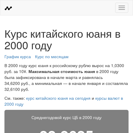
Меню
Курс китайского юаня в
2000 году
График курса
Курс по месяцам
В 2000 году курс юаня к российскому рублю вырос на 1,0300
руб. за 10¥.
Максимальная стоимость юаня
в 2000 году
была зафиксирована в начале марта и равнялась
34,6200 руб., а минимальная — в начале января и составляла
32,6100 руб.
См. также:
курс китайского юаня на сегодня
и
курсы валют в
2000 году
Среднегодовой курс ЦБ в 2000 году