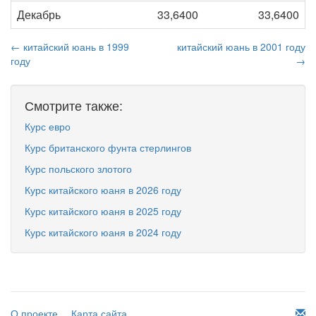
Декабрь
33,6400
33,6400
← китайский юань в 1999
китайский юань в 2001 году
году
→
Смотрите также:
Курс евро
Курс британского фунта стерлингов
Курс польского злотого
Курс китайского юаня в 2026 году
Курс китайского юаня в 2025 году
Курс китайского юаня в 2024 году
О проекте
Карта сайта