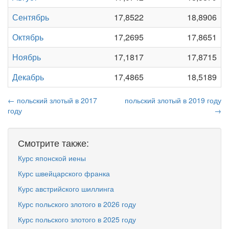
Сентябрь
17,8522
18,8906
Октябрь
17,2695
17,8651
Ноябрь
17,1817
17,8715
Декабрь
17,4865
18,5189
← польский злотый в 2017
польский злотый в 2019 году
году
→
Смотрите также:
Курс японской иены
Курс швейцарского франка
Курс австрийского шиллинга
Курс польского злотого в 2026 году
Курс польского злотого в 2025 году