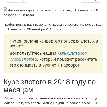
График показывает изменения курса польского злотого за
год
(с 1 января по 30 декабря 2018 года)
.
Нужен онлайн конвертер польских злотых в
рубли?
Воспользуйтесь нашим
калькулятором
курса злотого
, который поможет рассчитать
его стоимость в рублях и наоборот.
Курс злотого в 2018 году по
месяцам
Стоимость злотого сильнее всего менялась в апреле, когда
колебания курса превышали 2,1 рубля, а слабее всего — в