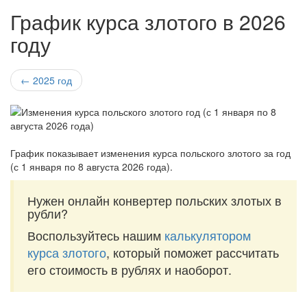
График курса злотого в 2026
году
← 2025 год
График показывает изменения курса польского злотого за
год
(с 1 января по 8 августа 2026 года)
.
Нужен онлайн конвертер польских злотых в
рубли?
Воспользуйтесь нашим
калькулятором
курса злотого
, который поможет рассчитать
его стоимость в рублях и наоборот.