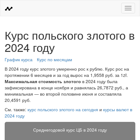
Меню
Курс польского злотого в
2024 году
График курса
Курс по месяцам
В 2024 году курс злотого умеренно рос к рублю. Курс рос на
протяжении 6 месяцев и за год вырос на 1,9558 руб. за 1zł.
Максимальная стоимость злотого
в 2024 году была
зафиксирована в конце ноября и равнялась 26,7872 руб., а
минимальная — во второй половине июня и составляла
20,4591 руб.
См. также:
курс польского злотого на сегодня
и
курсы валют в
2024 году
Среднегодовой курс ЦБ в 2024 году