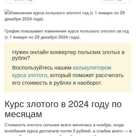
График показывает изменения курса польского злотого за
год
(с 1 января по 29 декабря 2024 года)
.
Нужен онлайн конвертер польских злотых в
рубли?
Воспользуйтесь нашим
калькулятором
курса злотого
, который поможет рассчитать
его стоимость в рублях и наоборот.
Курс злотого в 2024 году по
месяцам
Стоимость злотого сильнее всего менялась в ноябре, когда
колебания курса достигали почти 3 рублей, а слабее всего — в