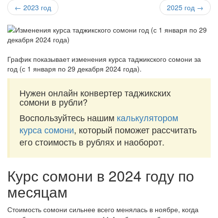
← 2023 год
2025 год →
График показывает изменения курса таджикского сомони за
год (с 1 января по 29 декабря 2024 года)
.
Нужен онлайн конвертер таджикских
сомони в рубли?
Воспользуйтесь нашим
калькулятором
курса сомони
, который поможет рассчитать
его стоимость в рублях и наоборот.
Курс сомони в 2024 году по
месяцам
Стоимость сомони сильнее всего менялась в ноябре, когда