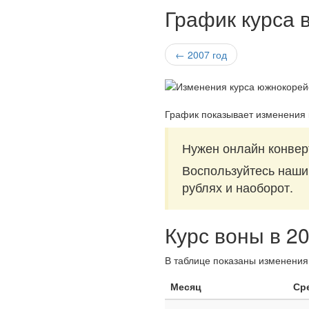
График курса 
← 2007 год
График показывает изменения 
Нужен онлайн конвер
Воспользуйтесь наш
рублях и наоборот.
Курс воны в 2
В таблице показаны изменения 
Месяц
Ср