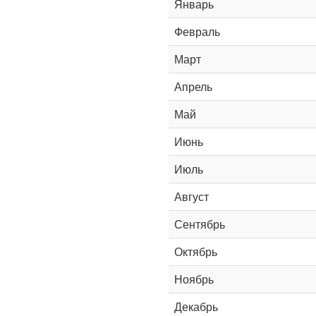
Январь
Февраль
Март
Апрель
Май
Июнь
Июль
Август
Сентябрь
Октябрь
Ноябрь
Декабрь