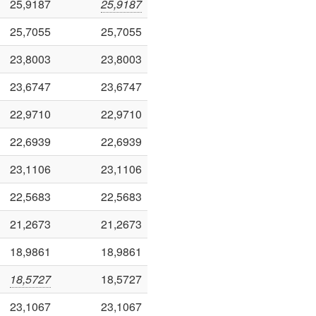
25,9187
25,9187
25,7055
25,7055
23,8003
23,8003
23,6747
23,6747
22,9710
22,9710
22,6939
22,6939
23,1106
23,1106
22,5683
22,5683
21,2673
21,2673
18,9861
18,9861
18,5727
18,5727
23,1067
23,1067