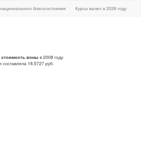
национального благосостояния
Курсы валют в 2026 году
 стоимость воны
в 2008 году
 составляла 18,5727 руб.