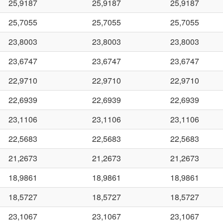
25,9187
25,9187
25,9187
25,7055
25,7055
25,7055
23,8003
23,8003
23,8003
23,6747
23,6747
23,6747
22,9710
22,9710
22,9710
22,6939
22,6939
22,6939
23,1106
23,1106
23,1106
22,5683
22,5683
22,5683
21,2673
21,2673
21,2673
18,9861
18,9861
18,9861
18,5727
18,5727
18,5727
23,1067
23,1067
23,1067