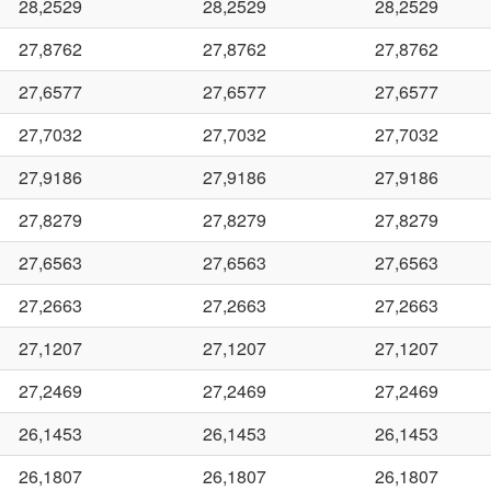
28,2529
28,2529
28,2529
27,8762
27,8762
27,8762
27,6577
27,6577
27,6577
27,7032
27,7032
27,7032
27,9186
27,9186
27,9186
27,8279
27,8279
27,8279
27,6563
27,6563
27,6563
27,2663
27,2663
27,2663
27,1207
27,1207
27,1207
27,2469
27,2469
27,2469
26,1453
26,1453
26,1453
26,1807
26,1807
26,1807