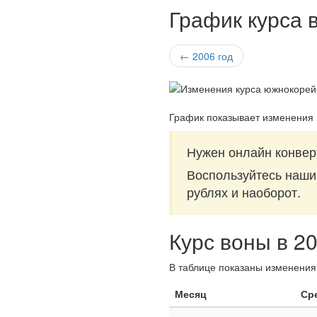
График курса 
← 2006 год
График показывает изменения 
Нужен онлайн конвер
Воспользуйтесь наш
рублях и наоборот.
Курс воны в 2
В таблице показаны изменения 
Месяц
Ср