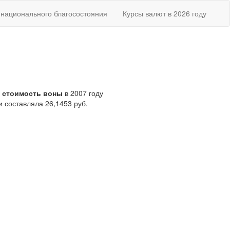
национального благосостояния
Курсы валют в 2026 году
 стоимость воны
в 2007 году
 составляла 26,1453 руб.