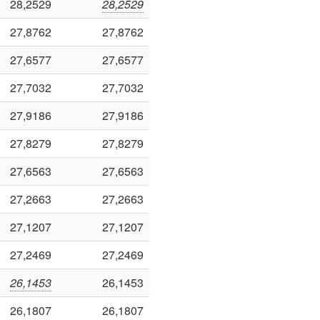
28,2529
28,2529
27,8762
27,8762
27,6577
27,6577
27,7032
27,7032
27,9186
27,9186
27,8279
27,8279
27,6563
27,6563
27,2663
27,2663
27,1207
27,1207
27,2469
27,2469
26,1453
26,1453
26,1807
26,1807