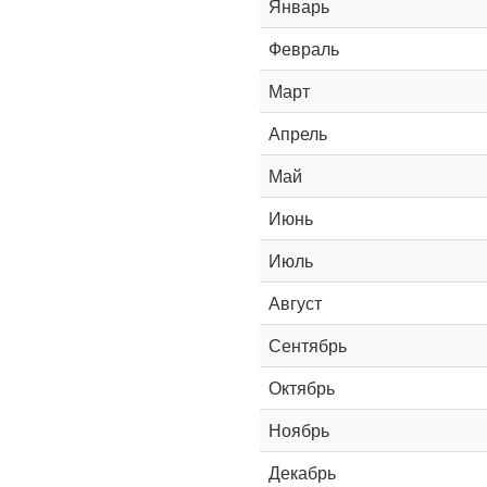
Январь
Февраль
Март
Апрель
Май
Июнь
Июль
Август
Сентябрь
Октябрь
Ноябрь
Декабрь