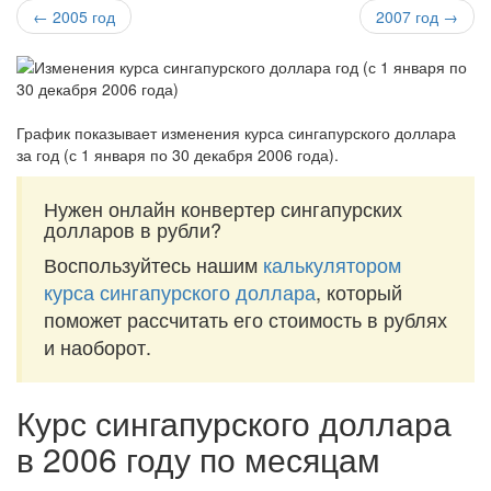
← 2005 год
2007 год →
График показывает изменения курса сингапурского доллара
за
год (с 1 января по 30 декабря 2006 года)
.
Нужен онлайн конвертер сингапурских
долларов в рубли?
Воспользуйтесь нашим
калькулятором
курса сингапурского доллара
, который
поможет рассчитать его стоимость в рублях
и наоборот.
Курс сингапурского доллара
в 2006 году по месяцам