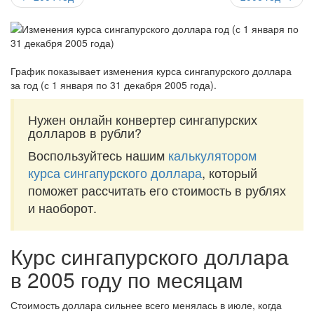
График показывает изменения курса сингапурского доллара
за
год (с 1 января по 31 декабря 2005 года)
.
Нужен онлайн конвертер сингапурских
долларов в рубли?
Воспользуйтесь нашим
калькулятором
курса сингапурского доллара
, который
поможет рассчитать его стоимость в рублях
и наоборот.
Курс сингапурского доллара
в 2005 году по месяцам
Стоимость доллара сильнее всего менялась в июле, когда