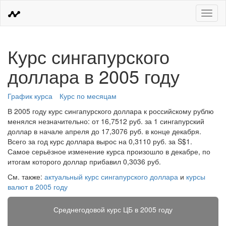
Меню
Курс сингапурского
доллара в 2005 году
График курса
Курс по месяцам
В 2005 году курс сингапурского доллара к российскому рублю
менялся незначительно: от 16,7512 руб. за 1 сингапурский
доллар в начале апреля до 17,3076 руб. в конце декабря.
Всего за год курс доллара вырос на 0,3110 руб. за S$1.
Самое серьёзное изменение курса произошло в декабре, по
итогам которого доллар прибавил 0,3036 руб.
См. также:
актуальный курс сингапурского доллара
и
курсы
валют в 2005 году
Среднегодовой курс ЦБ в 2005 году