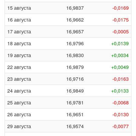
15 августа
16,9837
-0,0169
16 августа
16,9662
-0,0175
17 августа
16,9657
-0,0005
18 августа
16,9796
+0,0139
19 августа
16,9830
+0,0034
22 августа
16,9879
+0,0049
23 августа
16,9716
-0,0163
24 августа
16,9849
+0,0133
25 августа
16,9781
-0,0068
26 августа
16,9651
-0,0130
29 августа
16,9574
-0,0077