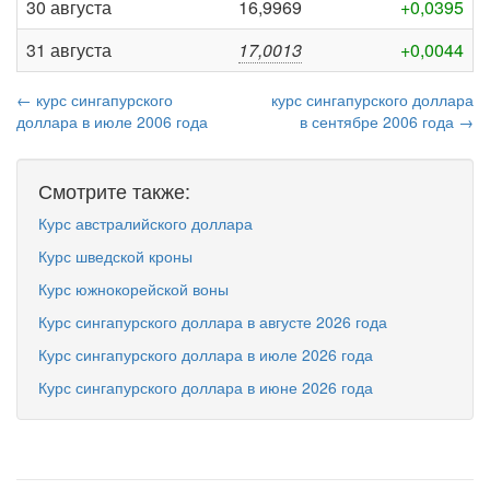
30 августа
16,9969
+0,0395
31 августа
17,0013
+0,0044
← курс сингапурского
курс сингапурского доллара
доллара в июле 2006 года
в сентябре 2006 года →
Смотрите также:
Курс австралийского доллара
Курс шведской кроны
Курс южнокорейской воны
Курс сингапурского доллара в августе 2026 года
Курс сингапурского доллара в июле 2026 года
Курс сингапурского доллара в июне 2026 года