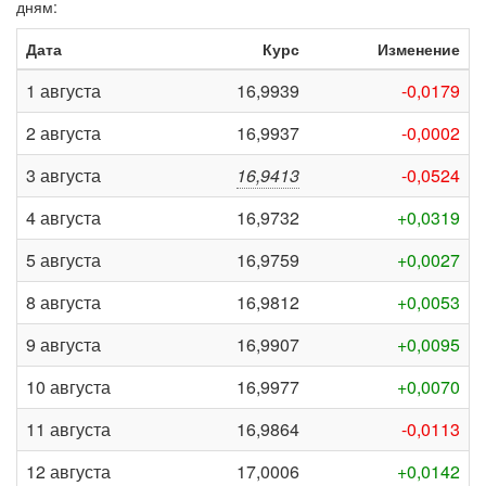
дням:
Дата
Курс
Изменение
1 августа
16,9939
-0,0179
2 августа
16,9937
-0,0002
3 августа
16,9413
-0,0524
4 августа
16,9732
+0,0319
5 августа
16,9759
+0,0027
8 августа
16,9812
+0,0053
9 августа
16,9907
+0,0095
10 августа
16,9977
+0,0070
11 августа
16,9864
-0,0113
12 августа
17,0006
+0,0142