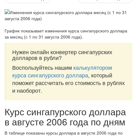
График показывает изменения курса сингапурского доллара
за
месяц (с 1 по 31 августа 2006 года)
.
Нужен онлайн конвертер сингапурских
долларов в рубли?
Воспользуйтесь нашим
калькулятором
курса сингапурского доллара
, который
поможет рассчитать его стоимость в рублях
и наоборот.
Курс сингапурского доллара
в августе 2006 года по дням
В таблице показаны курсы доллара в августе 2006 года по