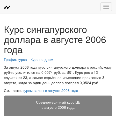
Меню
Курс сингапурского
доллара в августе 2006
года
График курса
Курс по дням
За август 2006 года курс сингапурского доллара к российскому
рублю увеличился на 0,0074 руб. за S$1. Курс рос в 12
случаях из 23, а самое серьёзное изменение произошло 3
августа, когда за один день доллар потерял 0,0524 руб.
См. также:
курсы валют в августе 2006 года
Среднемесячный курс ЦБ
в августе 2006 года