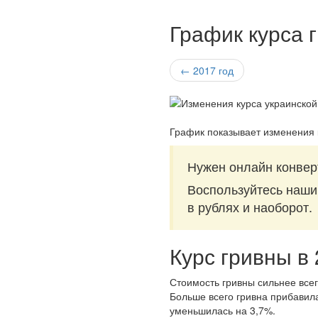
График курса 
← 2017 год
График показывает изменения 
Нужен онлайн конверт
Воспользуйтесь наш
в рублях и наоборот.
Курс гривны в
Стоимость гривны сильнее всег
Больше всего гривна прибавила
уменьшилась на 3,7%.