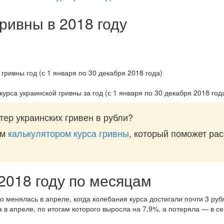
гривны в 2018 году
курса украинской гривны за
год (с 1 января по 30 декабря 2018 год
ер украинских гривен в рубли?
им
калькулятором курса гривны
, который поможет рас
 2018 году по месяцам
о менялась в апреле, когда колебания курса достигали почти 3 руб
 в апреле, по итогам которого выросла на 7,9%, а потеряла — в се