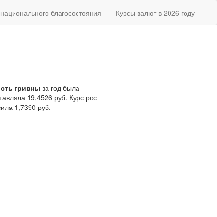
национального благосостояния
Курсы валют в 2026 году
сть гривны
за год была
тавляла 19,4526 руб. Курс рос
ила 1,7390 руб.