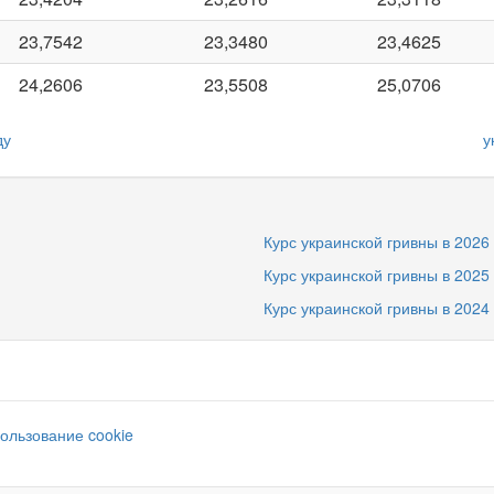
23,7542
23,3480
23,4625
24,2606
23,5508
25,0706
ду
у
Курс украинской гривны в 2026
Курс украинской гривны в 2025
Курс украинской гривны в 2024
ользование cookie