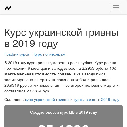
Меню
Курс украинской гривны
в 2019 году
График курса
Курс по месяцам
В 2019 году курс гривны умеренно рос к рублю. Курс рос на
протяжении 6 месяцев и за год вырос на 2,2953 руб. за 10₴.
Максимальная стоимость гривны
в 2019 году была
зафиксирована в первой половине декабря и равнялась
26,9318 руб., а минимальная — во второй половине марта и
составляла 23,3864 руб.
См. также:
курс украинской гривны
и
курсы валют в 2019 году
Среднегодовой курс ЦБ в 2019 году