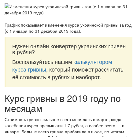
График показывает изменения курса украинской гривны за
год
(с 1 января по 31 декабря 2019 года)
.
Нужен онлайн конвертер украинских гривен
в рубли?
Воспользуйтесь нашим
калькулятором
курса гривны
, который поможет рассчитать
её стоимость в рублях и наоборот.
Курс гривны в 2019 году по
месяцам
Стоимость гривны сильнее всего менялась в марте, когда
колебания курса превышали 1,7 рубля, а слабее всего — в
январе. Больше всего гривна прибавила в июле, по итогам