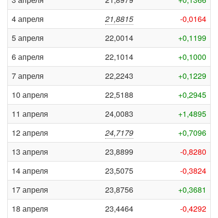
4 апреля
21,8815
-0,0164
5 апреля
22,0014
+0,1199
6 апреля
22,1014
+0,1000
7 апреля
22,2243
+0,1229
10 апреля
22,5188
+0,2945
11 апреля
24,0083
+1,4895
12 апреля
24,7179
+0,7096
13 апреля
23,8899
-0,8280
14 апреля
23,5075
-0,3824
17 апреля
23,8756
+0,3681
18 апреля
23,4464
-0,4292