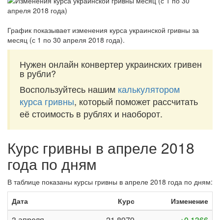
График показывает изменения курса украинской гривны за
месяц (с 1 по 30 апреля 2018 года)
.
Нужен онлайн конвертер украинских гривен
в рубли?
Воспользуйтесь нашим
калькулятором
курса гривны
, который поможет рассчитать
её стоимость в рублях и наоборот.
Курс гривны в апреле 2018
года по дням
В таблице показаны курсы гривны в апреле 2018 года по дням:
Дата
Курс
Изменение
3 апреля
21,8979
+0,1366