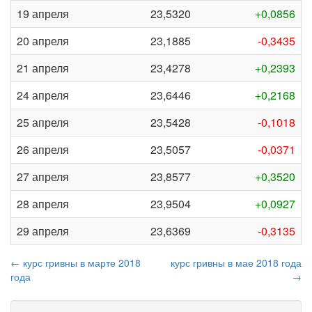
19 апреля
23,5320
+0,0856
20 апреля
23,1885
-0,3435
21 апреля
23,4278
+0,2393
24 апреля
23,6446
+0,2168
25 апреля
23,5428
-0,1018
26 апреля
23,5057
-0,0371
27 апреля
23,8577
+0,3520
28 апреля
23,9504
+0,0927
29 апреля
23,6369
-0,3135
← курс гривны в марте 2018
курс гривны в мае 2018 года
года
→