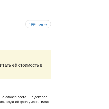
1994 год →
итать её стоимость в
, а слабее всего — в декабре.
ле, когда её цена уменьшилась