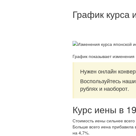
График курса 
График показывает изменения 
Нужен онлайн конвер
Воспользуйтесь наш
рублях и наоборот.
Курс иены в 1
Стоимость иены сильнее всего 
Больше всего иена прибавила в
на 4,7%.