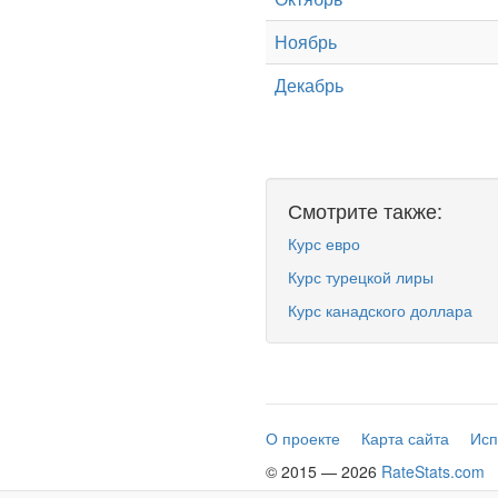
Ноябрь
Декабрь
Смотрите также:
Курс евро
Курс турецкой лиры
Курс канадского доллара
О проекте
Карта сайта
Исп
© 2015 — 2026
RateStats.com