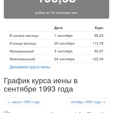
рубля за
10 японских иен
Дата
Курс
В начале месяца:
1 сентября
95,25
В конце месяца:
29 сентября
113,78
Минимальный:
3 сентября
93,97
Максимальный:
24 сентября
122,34
Динамика курса иены
График курса иены в
сентябре 1993 года
← август 1993 года
октябрь 1993 года →