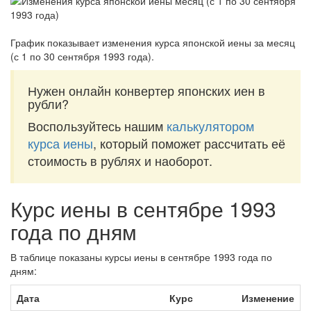
График показывает изменения курса японской иены за
месяц
(с 1 по 30 сентября 1993 года)
.
Нужен онлайн конвертер японских иен в
рубли?
Воспользуйтесь нашим
калькулятором
курса иены
, который поможет рассчитать её
стоимость в рублях и наоборот.
Курс иены в сентябре 1993
года по дням
В таблице показаны курсы иены в сентябре 1993 года по
дням:
Дата
Курс
Изменение