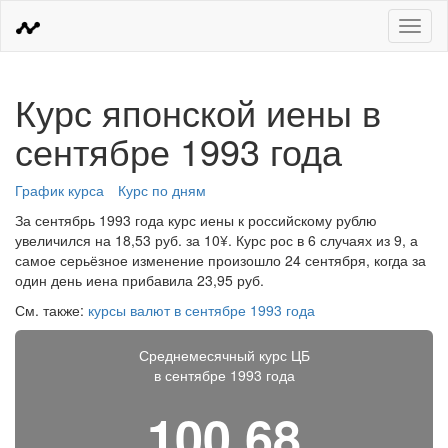
Меню
Курс японской иены в
сентябре 1993 года
График курса
Курс по дням
За сентябрь 1993 года курс иены к российскому рублю
увеличился на 18,53 руб. за 10¥. Курс рос в 6 случаях из 9, а
самое серьёзное изменение произошло 24 сентября, когда за
один день иена прибавила 23,95 руб.
См. также:
курсы валют в сентябре 1993 года
Среднемесячный курс ЦБ
в сентябре 1993 года
100,68