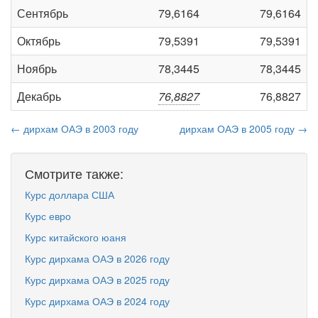
Сентябрь
79,6164
79,6164
Октябрь
79,5391
79,5391
Ноябрь
78,3445
78,3445
Декабрь
76,8827
76,8827
← дирхам ОАЭ в 2003 году
дирхам ОАЭ в 2005 году →
Смотрите также:
Курс доллара США
Курс евро
Курс китайского юаня
Курс дирхама ОАЭ в 2026 году
Курс дирхама ОАЭ в 2025 году
Курс дирхама ОАЭ в 2024 году