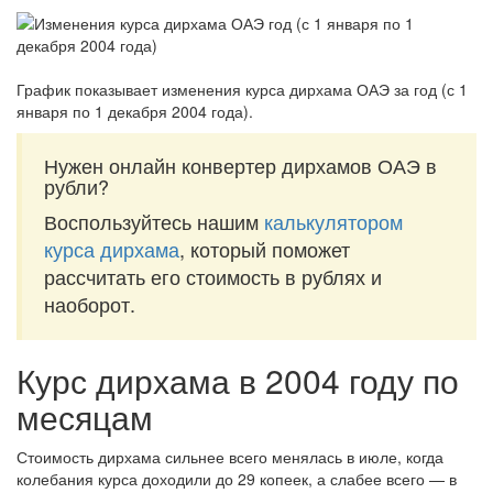
График показывает изменения курса дирхама ОАЭ за
год (с 1
января по 1 декабря 2004 года)
.
Нужен онлайн конвертер дирхамов ОАЭ в
рубли?
Воспользуйтесь нашим
калькулятором
курса дирхама
, который поможет
рассчитать его стоимость в рублях и
наоборот.
Курс дирхама в 2004 году по
месяцам
Стоимость дирхама сильнее всего менялась в июле, когда
колебания курса доходили до 29 копеек, а слабее всего — в