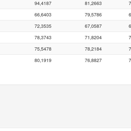
94,4187
81,2663
66,6403
79,5786
72,3535
67,0587
78,3743
71,8204
75,5478
78,2184
80,1919
76,8827