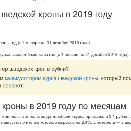
шведской кроны в 2019 году
курса шведской кроны за
год (с 1 января по 31 декабря 2019 года)
.
тер шведских крон в рубли?
им
калькулятором курса шведской кроны
, который по
 наоборот.
 кроны в 2019 году по месяцам
 менялась в апреле, когда колебания курса превышали 3,1 рубля, а
в августе, по итогам которого выросла на 2,4%, а потеряла — в апр