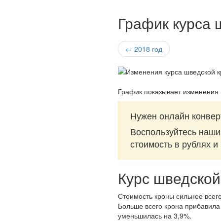
График курса 
← 2018 год
График показывает изменения 
Нужен онлайн конвер
Воспользуйтесь наш
стоимость в рублях и
Курс шведской
Стоимость кроны сильнее всего
Больше всего крона прибавила 
уменьшилась на 3,9%.