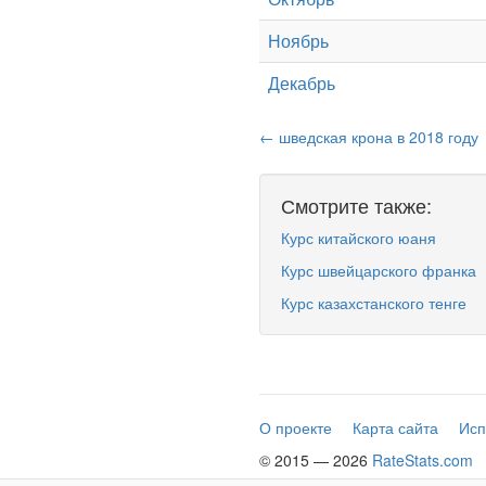
Ноябрь
Декабрь
← шведская крона в 2018 году
Смотрите также:
Курс китайского юаня
Курс швейцарского франка
Курс казахстанского тенге
О проекте
Карта сайта
Исп
© 2015 — 2026
RateStats.com