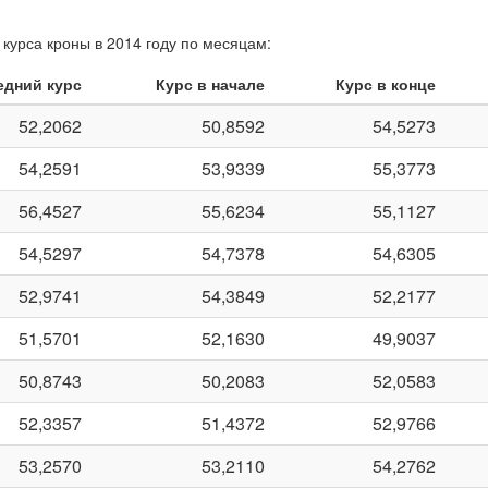
курса кроны в 2014 году по месяцам:
едний курс
Курс в начале
Курс в конце
52,2062
50,8592
54,5273
54,2591
53,9339
55,3773
56,4527
55,6234
55,1127
54,5297
54,7378
54,6305
52,9741
54,3849
52,2177
51,5701
52,1630
49,9037
50,8743
50,2083
52,0583
52,3357
51,4372
52,9766
53,2570
53,2110
54,2762