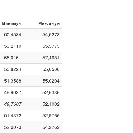
Минимум
Максимум
50,4584
54,5273
53,2110
55,3773
55,0151
57,4681
53,8224
55,0506
51,3588
55,0204
49,9037
52,6336
49,7607
52,1002
51,4372
52,9766
52,0073
54,2762