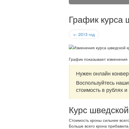
График курса 
← 2013 год
График показывает изменения 
Нужен онлайн конвер
Воспользуйтесь наш
стоимость в рублях и
Курс шведской
Стоимость кроны сильнее всего
Больше всего крона прибавила 