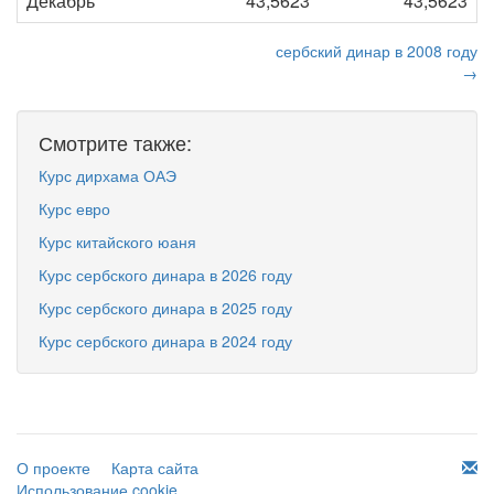
Декабрь
43,5623
43,5623
сербский динар в 2008 году
→
Смотрите также:
Курс дирхама ОАЭ
Курс евро
Курс китайского юаня
Курс сербского динара в 2026 году
Курс сербского динара в 2025 году
Курс сербского динара в 2024 году
О проекте
Карта сайта
Использование cookie