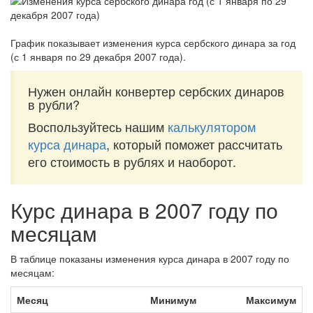
График показывает изменения курса сербского динара за
год
(с 1 января по 29 декабря 2007 года)
.
Нужен онлайн конвертер сербских динаров
в рубли?
Воспользуйтесь нашим
калькулятором
курса динара
, который поможет рассчитать
его стоимость в рублях и наоборот.
Курс динара в 2007 году по
месяцам
В таблице показаны изменения курса динара в 2007 году по
месяцам:
Месяц
Минимум
Максимум