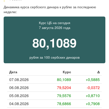
Динамика курса сербского динара к рублю за последнюю
неделю:
Курс ЦБ на сегодня
7 августа 2026 года
80,1089
рубля
за
100 сербских динаров
Дата
Курс
Δ
07.08.2026
80,1089
+0,5885
06.08.2026
79,5204
-0,0372
05.08.2026
79,5576
+0,8710
04.08.2026
78,6866
+0,7908