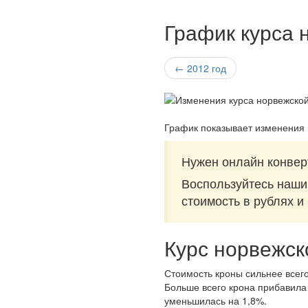
График курса 
← 2012 год
График показывает изменения 
Нужен онлайн конвер
Воспользуйтесь наш
стоимость в рублях и
Курс норвежск
Стоимость кроны сильнее всего
Больше всего крона прибавила 
уменьшилась на 1,8%.