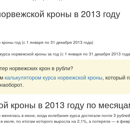
норвежской кроны в 2013 году
курса норвежской кроны за
год (с 1 января по 31 декабря 2013 года
тер норвежских крон в рубли?
им
калькулятором курса норвежской кроны
, который 
 наоборот.
ой кроны в 2013 году по месяца
 менялась в июне, когда колебания курса достигали почти 3 рублей
в июле, по итогам которого выросла на 2,1%, а потеряла — в февр