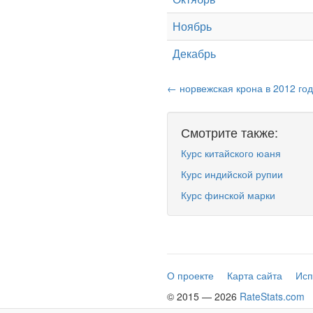
Ноябрь
Декабрь
← норвежская крона в 2012 год
Смотрите также:
Курс китайского юаня
Курс индийской рупии
Курс финской марки
О проекте
Карта сайта
Исп
© 2015 — 2026
RateStats.com