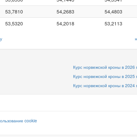
53,7810
54,2683
54,4803
53,5320
54,2018
53,2113
у
Курс норвежской кроны в 2026 
Курс норвежской кроны в 2025 
Курс норвежской кроны в 2024 
ользование cookie