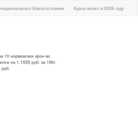
национального благосостояния
Курсы валют в 2026 году
за 10 норвежских крон во
лся на 1,1555 руб. за 10kr.
 руб.