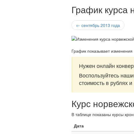
График курса 
← сентябрь 2013 года
График показывает изменения 
Нужен онлайн конвер
Воспользуйтесь наш
стоимость в рублях и
Курс норвежск
В таблице показаны курсы крон
Дата