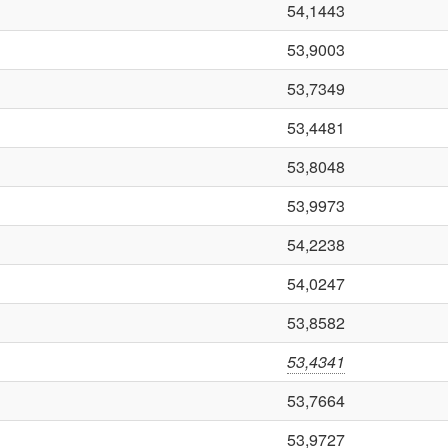
54,1443
53,9003
53,7349
53,4481
53,8048
53,9973
54,2238
54,0247
53,8582
53,4341
53,7664
53,9727