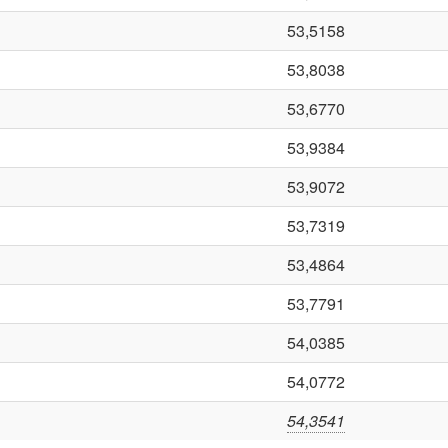
53,5158
53,8038
53,6770
53,9384
53,9072
53,7319
53,4864
53,7791
54,0385
54,0772
54,3541