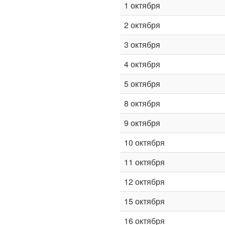
1 октября
2 октября
3 октября
4 октября
5 октября
8 октября
9 октября
10 октября
11 октября
12 октября
15 октября
16 октября