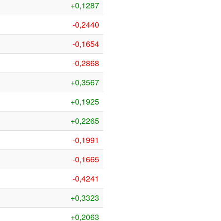
+0,1287
-0,2440
-0,1654
-0,2868
+0,3567
+0,1925
+0,2265
-0,1991
-0,1665
-0,4241
+0,3323
+0,2063