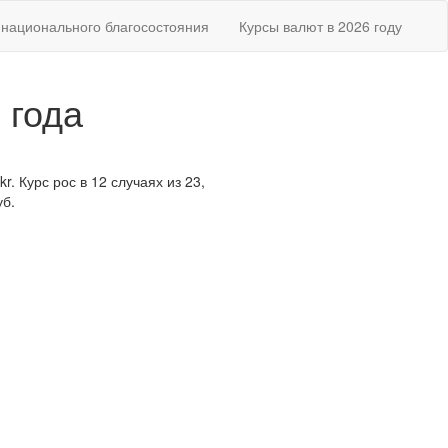
национального благосостояния
Курсы валют в 2026 году
 года
. Курс рос в 12 случаях из 23,
уб.