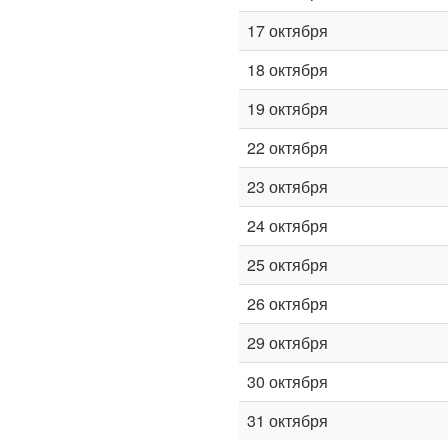
17 октября
18 октября
19 октября
22 октября
23 октября
24 октября
25 октября
26 октября
29 октября
30 октября
31 октября