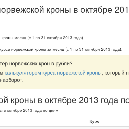
норвежской кроны в октябре 201
курса норвежской кроны за
месяц (с 1 по 31 октября 2013 года)
.
тер норвежских крон в рубли?
им
калькулятором курса норвежской кроны
, который 
 наоборот.
ой кроны в октябре 2013 года п
ы в октябре 2013 года по дням:
Курс