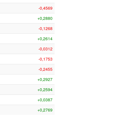
-0,4569
+0,2880
-0,1268
+0,2614
-0,0312
-0,1753
-0,2455
+0,2927
+0,2594
+0,0387
+0,2769