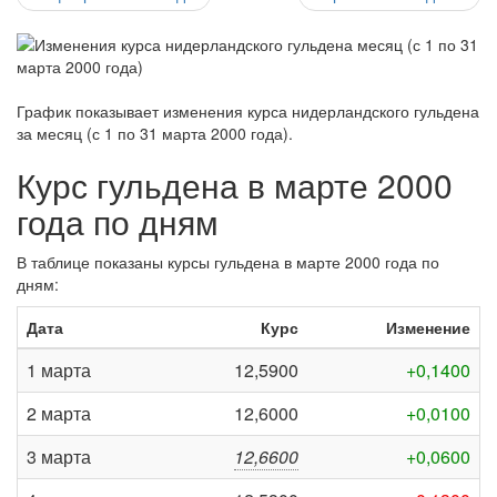
График показывает изменения курса нидерландского гульдена
за
месяц (с 1 по 31 марта 2000 года)
.
Курс гульдена в марте 2000
года по дням
В таблице показаны курсы гульдена в марте 2000 года по
дням:
Дата
Курс
Изменение
1 марта
12,5900
+0,1400
2 марта
12,6000
+0,0100
3 марта
12,6600
+0,0600