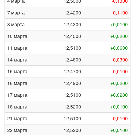
4 марта
12,5300
-0,1300
7 марта
12,4200
-0,1100
8 марта
12,4300
+0,0100
10 марта
12,4500
+0,0200
11 марта
12,5100
+0,0600
14 марта
12,4800
-0,0300
15 марта
12,4700
-0,0100
16 марта
12,4900
+0,0200
17 марта
12,5100
+0,0200
18 марта
12,5200
+0,0100
21 марта
12,5100
-0,0100
22 марта
12,5200
+0,0100