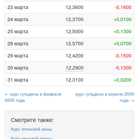
23 марта
12,3600
-0,1600
24 марта
12,3700
+0,0100
25 марта
12,5000
+0,1300
28 марта
12,5700
+0,0700
29 марта
12,4200
-0,1500
30 марта
12,2900
-0,1300
31 марта
12,3100
+0,0200
← курс гульдена в феврале
курс гульдена в апреле 2000
2000 года
года →
Смотрите также:
Курс японской иены
Курс чешской кроны