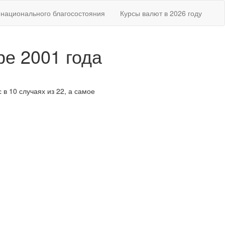
национального благосостояния
Курсы валют в 2026 году
ре 2001 года
 в 10 случаях из 22, а самое