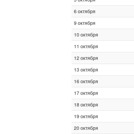
6 октября
9 октября
10 октября
11 октября
12 октября
13 октября
16 октября
17 октября
18 октября
19 октября
20 октября