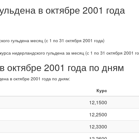
ульдена в октябре 2001 года
курса нидерландского гульдена за
месяц (с 1 по 31 октября 2001 г
в октябре 2001 года по дням
дена в октябре 2001 года по дням:
Курс
12,1500
12,2500
12,3300
12,2600