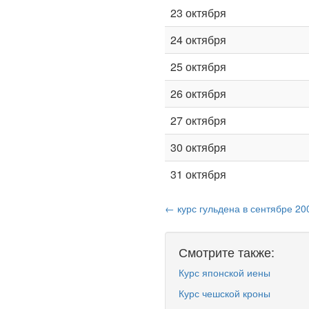
23 октября
24 октября
25 октября
26 октября
27 октября
30 октября
31 октября
← курс гульдена в сентябре 20
Смотрите также:
Курс японской иены
Курс чешской кроны