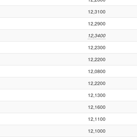
12,3100
12,2900
12,3400
12,2300
12,2200
12,0800
12,2200
12,1300
12,1600
12,1100
12,1000