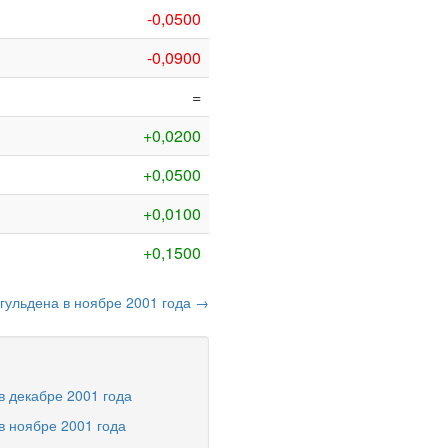
-0,0500
-0,0900
=
+0,0200
+0,0500
+0,0100
+0,1500
 гульдена в ноябре 2001 года →
в декабре 2001 года
в ноябре 2001 года