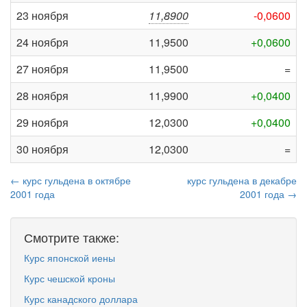
23 ноября
11,8900
-0,0600
24 ноября
11,9500
+0,0600
27 ноября
11,9500
=
28 ноября
11,9900
+0,0400
29 ноября
12,0300
+0,0400
30 ноября
12,0300
=
← курс гульдена в октябре
курс гульдена в декабре
2001 года
2001 года →
Смотрите также:
Курс японской иены
Курс чешской кроны
Курс канадского доллара