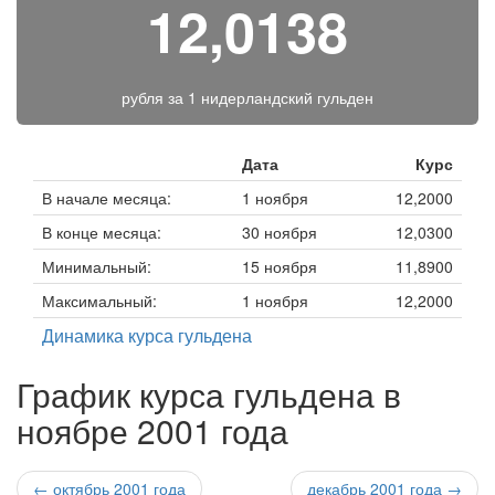
12,0138
рубля за
1 нидерландский гульден
Дата
Курс
В начале месяца:
1 ноября
12,2000
В конце месяца:
30 ноября
12,0300
Минимальный:
15 ноября
11,8900
Максимальный:
1 ноября
12,2000
Динамика курса гульдена
График курса гульдена в
ноябре 2001 года
← октябрь 2001 года
декабрь 2001 года →