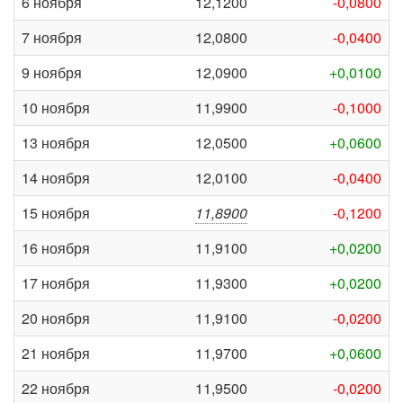
6 ноября
12,1200
-0,0800
7 ноября
12,0800
-0,0400
9 ноября
12,0900
+0,0100
10 ноября
11,9900
-0,1000
13 ноября
12,0500
+0,0600
14 ноября
12,0100
-0,0400
15 ноября
11,8900
-0,1200
16 ноября
11,9100
+0,0200
17 ноября
11,9300
+0,0200
20 ноября
11,9100
-0,0200
21 ноября
11,9700
+0,0600
22 ноября
11,9500
-0,0200