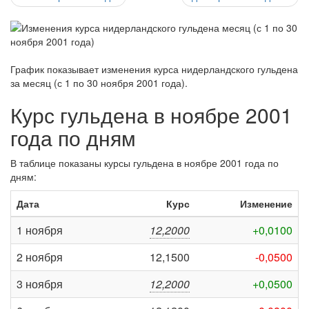
График показывает изменения курса нидерландского гульдена
за
месяц (с 1 по 30 ноября 2001 года)
.
Курс гульдена в ноябре 2001
года по дням
В таблице показаны курсы гульдена в ноябре 2001 года по
дням:
Дата
Курс
Изменение
1 ноября
12,2000
+0,0100
2 ноября
12,1500
-0,0500
3 ноября
12,2000
+0,0500