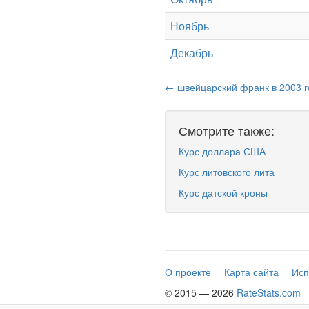
Ноябрь
Декабрь
← швейцарский франк в 2003 г
Смотрите также:
Курс доллара США
Курс литовского лита
Курс датской кроны
О проекте
Карта сайта
Исп
© 2015 — 2026
RateStats.com