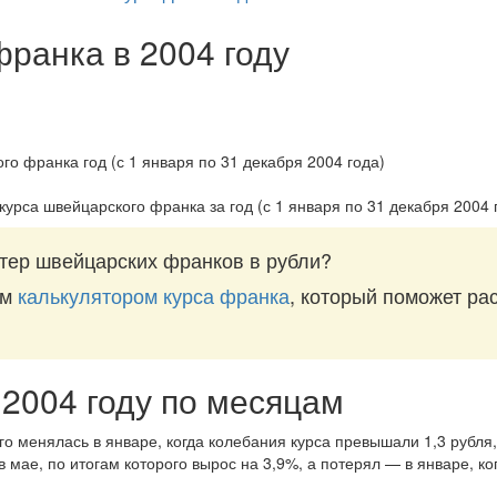
франка в 2004 году
курса швейцарского франка за
год (с 1 января по 31 декабря 2004 
тер швейцарских франков в рубли?
им
калькулятором курса франка
, который поможет рас
 2004 году по месяцам
о менялась в январе, когда колебания курса превышали 1,3 рубля,
 мае, по итогам которого вырос на 3,9%, а потерял — в январе, к