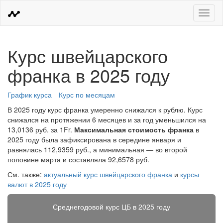
Меню
Курс швейцарского
франка в 2025 году
График курса
Курс по месяцам
В 2025 году курс франка умеренно снижался к рублю. Курс
снижался на протяжении 6 месяцев и за год уменьшился на
13,0136 руб. за 1Fr.
Максимальная стоимость франка
в
2025 году была зафиксирована в середине января и
равнялась 112,9359 руб., а минимальная — во второй
половине марта и составляла 92,6578 руб.
См. также:
актуальный курс швейцарского франка
и
курсы
валют в 2025 году
Среднегодовой курс ЦБ в 2025 году