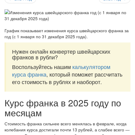
График показывает изменения курса швейцарского франка за
год (с 1 января по 31 декабря 2025 года)
.
Нужен онлайн конвертер швейцарских
франков в рубли?
Воспользуйтесь нашим
калькулятором
курса франка
, который поможет рассчитать
его стоимость в рублях и наоборот.
Курс франка в 2025 году по
месяцам
Стоимость франка сильнее всего менялась в феврале, когда
колебания курса достигали почти 13 рублей, а слабее всего —