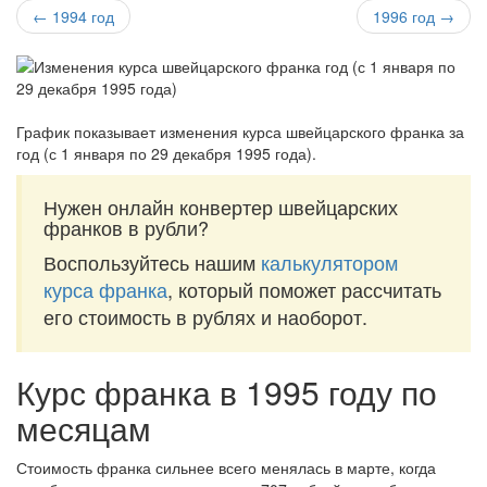
← 1994 год
1996 год →
График показывает изменения курса швейцарского франка за
год (с 1 января по 29 декабря 1995 года)
.
Нужен онлайн конвертер швейцарских
франков в рубли?
Воспользуйтесь нашим
калькулятором
курса франка
, который поможет рассчитать
его стоимость в рублях и наоборот.
Курс франка в 1995 году по
месяцам
Стоимость франка сильнее всего менялась в марте, когда