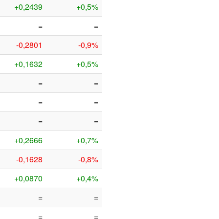
+0,2439
+0,5%
=
=
-0,2801
-0,9%
+0,1632
+0,5%
=
=
=
=
=
=
+0,2666
+0,7%
-0,1628
-0,8%
+0,0870
+0,4%
=
=
=
=