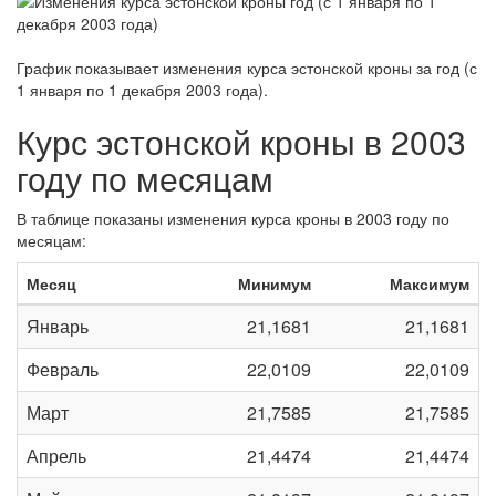
График показывает изменения курса эстонской кроны за
год (с
1 января по 1 декабря 2003 года)
.
Курс эстонской кроны в 2003
году по месяцам
В таблице показаны изменения курса кроны в 2003 году по
месяцам:
Месяц
Минимум
Максимум
Январь
21,1681
21,1681
Февраль
22,0109
22,0109
Март
21,7585
21,7585
Апрель
21,4474
21,4474