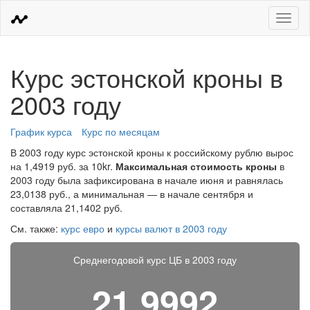
Меню
Курс эстонской кроны в
2003 году
График курса
Курс по месяцам
В 2003 году курс эстонской кроны к российскому рублю вырос
на 1,4919 руб. за 10kr.
Максимальная стоимость кроны
в
2003 году была зафиксирована в начале июня и равнялась
23,0138 руб., а минимальная — в начале сентября и
составляла 21,1402 руб.
См. также:
курс евро
и
курсы валют в 2003 году
Среднегодовой курс ЦБ в 2003 году
21,9992