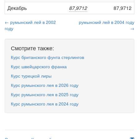
Декабрь
87,9712
87,9712
← румынский лей в 2002
румынский лей в 2004 году
году
→
Смотрите также:
Курс британского фунта стерлингов
Курс швейцарского франка
Курс турецкой лиры
Курс румынского лея в 2026 году
Курс румынского лея в 2025 году
Курс румынского лея в 2024 году