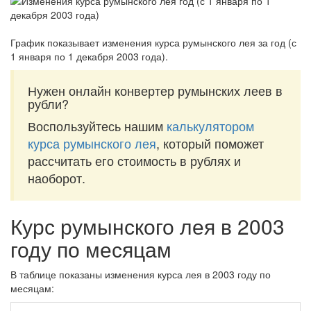
График показывает изменения курса румынского лея за
год (с
1 января по 1 декабря 2003 года)
.
Нужен онлайн конвертер румынских леев в
рубли?
Воспользуйтесь нашим
калькулятором
курса румынского лея
, который поможет
рассчитать его стоимость в рублях и
наоборот.
Курс румынского лея в 2003
году по месяцам
В таблице показаны изменения курса лея в 2003 году по
месяцам: