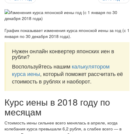
График показывает изменения курса японской иены за
год (с 1
января по 30 декабря 2018 года)
.
Нужен онлайн конвертер японских иен в
рубли?
Воспользуйтесь нашим
калькулятором
курса иены
, который поможет рассчитать её
стоимость в рублях и наоборот.
Курс иены в 2018 году по
месяцам
Стоимость иены сильнее всего менялась в апреле, когда
колебания курса превышали 6,2 рубля, а слабее всего — в