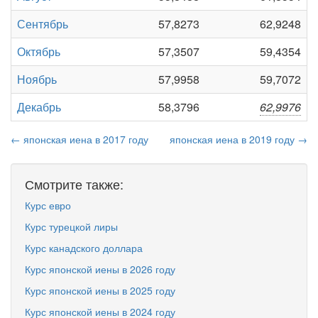
Сентябрь
57,8273
62,9248
Октябрь
57,3507
59,4354
Ноябрь
57,9958
59,7072
Декабрь
58,3796
62,9976
← японская иена в 2017 году
японская иена в 2019 году →
Смотрите также:
Курс евро
Курс турецкой лиры
Курс канадского доллара
Курс японской иены в 2026 году
Курс японской иены в 2025 году
Курс японской иены в 2024 году