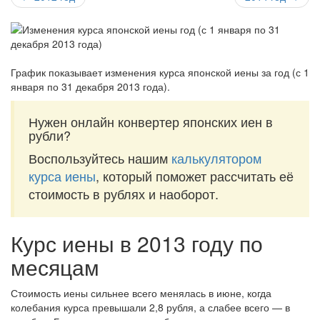
График показывает изменения курса японской иены за
год (с 1
января по 31 декабря 2013 года)
.
Нужен онлайн конвертер японских иен в
рубли?
Воспользуйтесь нашим
калькулятором
курса иены
, который поможет рассчитать её
стоимость в рублях и наоборот.
Курс иены в 2013 году по
месяцам
Стоимость иены сильнее всего менялась в июне, когда
колебания курса превышали 2,8 рубля, а слабее всего — в