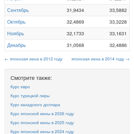
Сентябрь
31,9434
33,5882
Октябрь
32,4869
33,3228
Ноябрь
32,1733
33,1631
Декабрь
31,0568
32,4886
← японская иена в 2012 году
японская иена в 2014 году →
Смотрите также:
Курс евро
Курс турецкой лиры
Курс канадского доллара
Курс японской иены в 2026 году
Курс японской иены в 2025 году
Курс японской иены в 2024 году