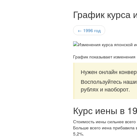
График курса 
← 1996 год
График показывает изменения 
Нужен онлайн конвер
Воспользуйтесь наш
рублях и наоборот.
Курс иены в 1
Стоимость иены сильнее всего 
Больше всего иена прибавила в
5,2%.