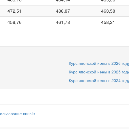
472,51
488,87
463,58
458,76
461,78
458,21
Курс японской иены в 2026 год
Курс японской иены в 2025 год
Курс японской иены в 2024 год
ользование cookie